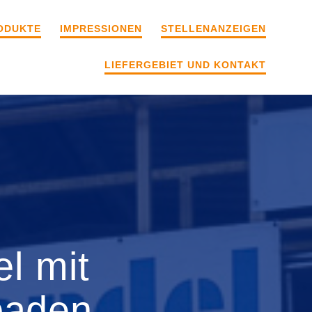
ODUKTE
IMPRESSIONEN
STELLENANZEIGEN
LIEFERGEBIET UND KONTAKT
el mit
baden