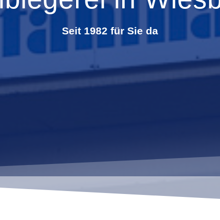
Seit 1982 für Sie da