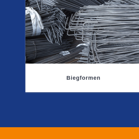
Biegformen