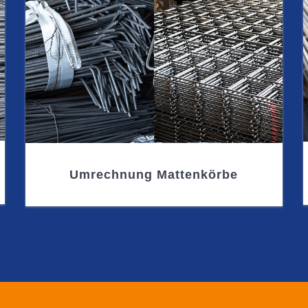
Umrechnung Mattenkörbe