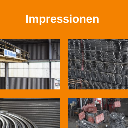
Impressionen