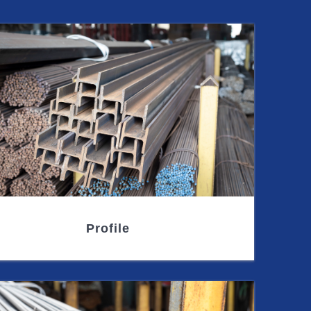
Profile