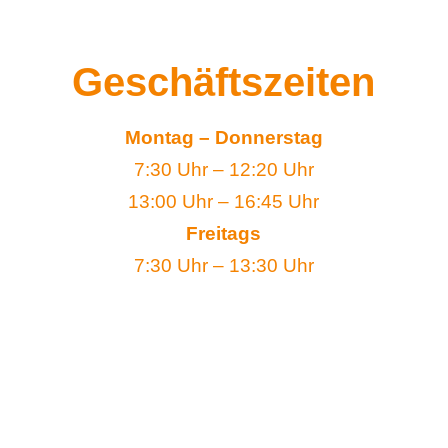
Geschäftszeiten
Montag – Donnerstag
7:30 Uhr – 12:20 Uhr
13:00 Uhr – 16:45 Uhr
Freitags
7:30 Uhr – 13:30 Uhr