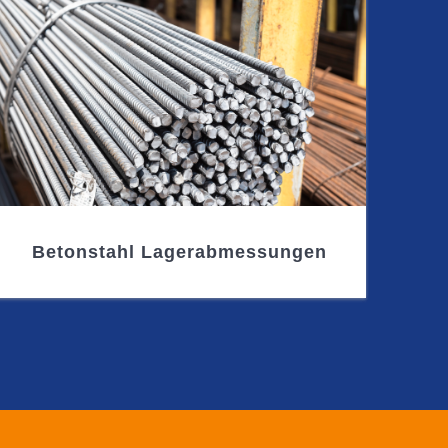
Betonstahl Lagerabmessungen