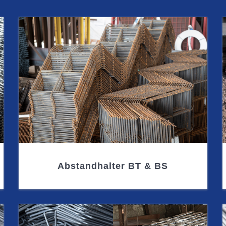
Abstandhalter BT & BS